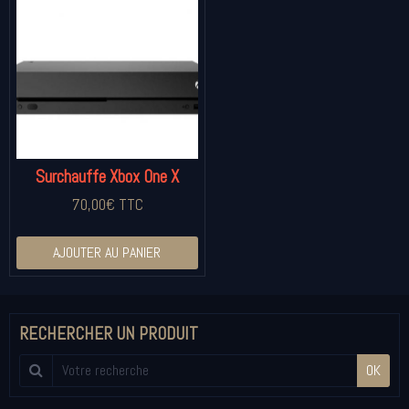
Surchauffe Xbox One X
70,00€ TTC
AJOUTER AU PANIER
RECHERCHER UN PRODUIT
OK