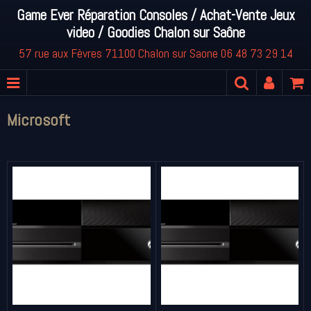
Game Ever Réparation Consoles / Achat-Vente Jeux
video / Goodies Chalon sur Saône
57 rue aux Fèvres 71100 Chalon sur Saone 06 48 73 29 14
Microsoft