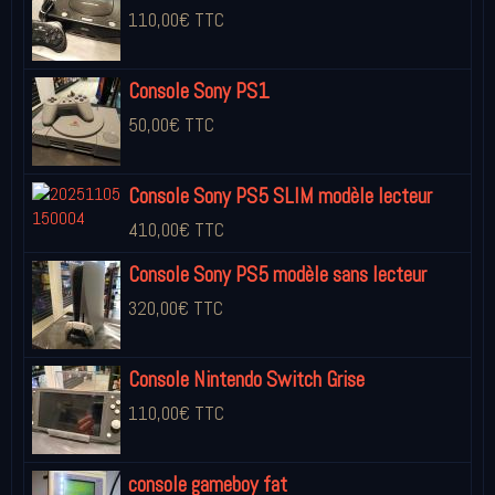
110,00€ TTC
Console Sony PS1
50,00€ TTC
Console Sony PS5 SLIM modèle lecteur
410,00€ TTC
Console Sony PS5 modèle sans lecteur
320,00€ TTC
Console Nintendo Switch Grise
110,00€ TTC
console gameboy fat