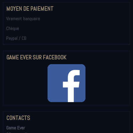
MOYEN DE PAIEMENT
Virement banquaire
Chèque
Paypal / CB
GAME EVER SUR FACEBOOK
CONTACTS
Game Ever